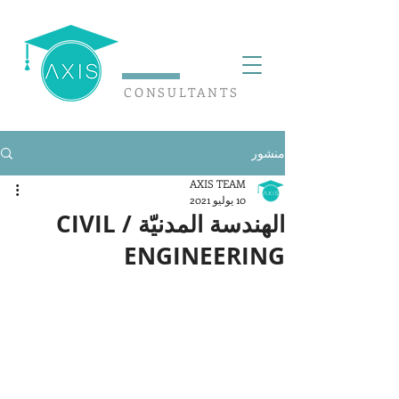
CONSULTANTS
منشور
AXIS TEAM
10 يوليو 2021
الهندسة المدنيّة / CIVIL
ENGINEERING