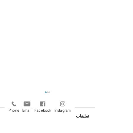
Phone
Email
Facebook
Instagram
تعليقات
Fashion Design